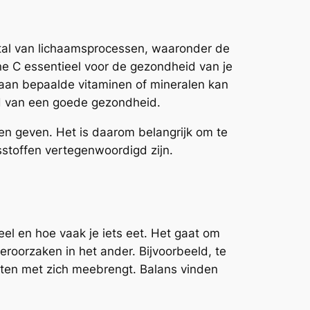
n tal van lichaamsprocessen, waaronder de
e C essentieel voor de gezondheid van je
rt aan bepaalde vitaminen of mineralen kan
ud van een goede gezondheid.
en geven. Het is daarom belangrijk om te
stoffen vertegenwoordigd zijn.
eel en hoe vaak je iets eet. Het gaat om
eroorzaken in het ander. Bijvoorbeeld, te
ekten met zich meebrengt. Balans vinden