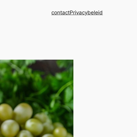
contact
Privacybeleid