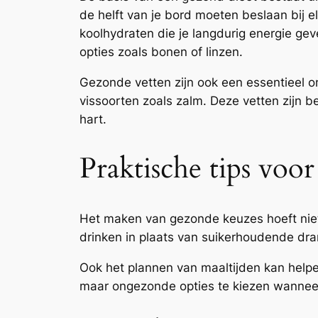
de helft van je bord moeten beslaan bij e
koolhydraten die je langdurig energie geve
opties zoals bonen of linzen.
Gezonde vetten zijn ook een essentieel o
vissoorten zoals zalm. Deze vetten zijn 
hart.
Praktische tips voo
Het maken van gezonde keuzes hoeft niet 
drinken in plaats van suikerhoudende dra
Ook het plannen van maaltijden kan helpe
maar ongezonde opties te kiezen wanneer