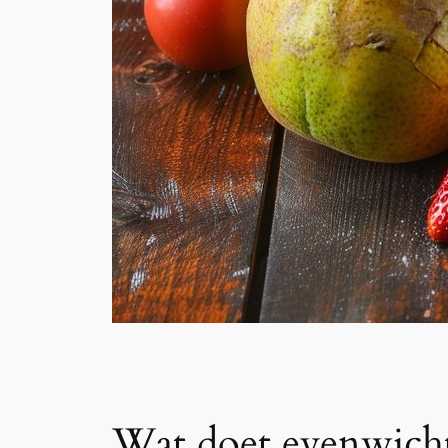
Wat doet evenwicht