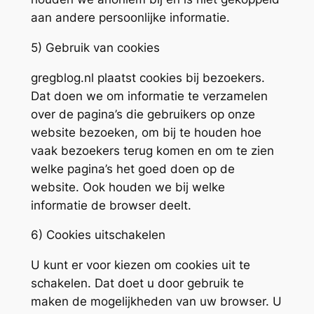
aan andere persoonlijke informatie.
5) Gebruik van cookies
gregblog.nl plaatst cookies bij bezoekers.
Dat doen we om informatie te verzamelen
over de pagina’s die gebruikers op onze
website bezoeken, om bij te houden hoe
vaak bezoekers terug komen en om te zien
welke pagina’s het goed doen op de
website. Ook houden we bij welke
informatie de browser deelt.
6) Cookies uitschakelen
U kunt er voor kiezen om cookies uit te
schakelen. Dat doet u door gebruik te
maken de mogelijkheden van uw browser. U