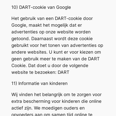
10) DART-cookie van Google
Het gebruik van een DART-cookie door
Google, maakt het mogelijk dat er
advertenties op onze website worden
getoond. Daarnaast wordt deze cookie
gebruikt voor het tonen van advertenties op
andere websites. U kunt er voor kiezen om
geen gebruik meer te maken van de DART
Cookie. Dat doet u door de volgende
website te bezoeken: DART
11) Informatie van kinderen
Wij vinden het belangrijk om te zorgen voor
extra bescherming voor kinderen die online
actief zijn. We moedigen ouders en
opvoeders aan om samen tijd online te