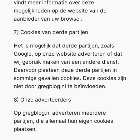
vindt meer informatie over deze
mogelijkheden op de website van de
aanbieder van uw browser.
7) Cookies van derde partijen
Het is mogelijk dat derde partijen, zoals
Google, op onze website adverteren of dat
wij gebruik maken van een andere dienst.
Daarvoor plaatsen deze derde partijen in
sommige gevallen cookies. Deze cookies zijn
niet door gregblog.nl te beïnvloeden.
8) Onze adverteerders
Op gregblog.nl adverteren meerdere
partijen, die allemaal hun eigen cookies
plaatsen.