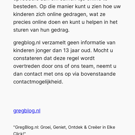
besteden. Op die manier kunt u zien hoe uw
kinderen zich online gedragen, wat ze
precies online doen en kunt u helpen in het
sturen van hun gedrag.
gregblog.nl verzamelt geen informatie van
kinderen jonger dan 13 jaar oud. Mocht u
constateren dat deze regel wordt
overtreden door ons of ons team, neemt u
dan contact met ons op via bovenstaande
contactmogelijkheid.
gregblog.nl
"GregBlog.nl: Groei, Geniet, Ontdek & Creëer in Elke
Click!"