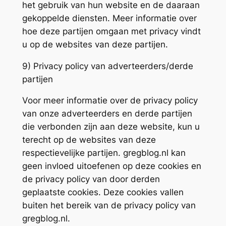
het gebruik van hun website en de daaraan
gekoppelde diensten. Meer informatie over
hoe deze partijen omgaan met privacy vindt
u op de websites van deze partijen.
9) Privacy policy van adverteerders/derde
partijen
Voor meer informatie over de privacy policy
van onze adverteerders en derde partijen
die verbonden zijn aan deze website, kun u
terecht op de websites van deze
respectievelijke partijen. gregblog.nl kan
geen invloed uitoefenen op deze cookies en
de privacy policy van door derden
geplaatste cookies. Deze cookies vallen
buiten het bereik van de privacy policy van
gregblog.nl.