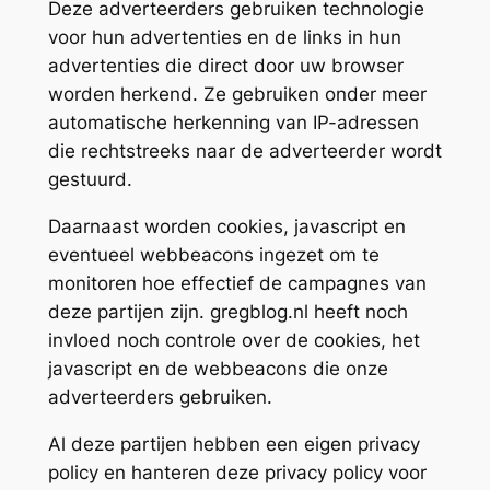
Deze adverteerders gebruiken technologie
voor hun advertenties en de links in hun
advertenties die direct door uw browser
worden herkend. Ze gebruiken onder meer
automatische herkenning van IP-adressen
die rechtstreeks naar de adverteerder wordt
gestuurd.
Daarnaast worden cookies, javascript en
eventueel webbeacons ingezet om te
monitoren hoe effectief de campagnes van
deze partijen zijn. gregblog.nl heeft noch
invloed noch controle over de cookies, het
javascript en de webbeacons die onze
adverteerders gebruiken.
Al deze partijen hebben een eigen privacy
policy en hanteren deze privacy policy voor