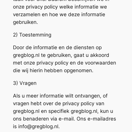
onze privacy policy welke informatie we
verzamelen en hoe we deze informatie
gebruiken.
2) Toestemming
Door de informatie en de diensten op
gregblog.nl te gebruiken, gaat u akkoord
met onze privacy policy en de voorwaarden
die wij hierin hebben opgenomen.
3) Vragen
Als u meer informatie wilt ontvangen, of
vragen hebt over de privacy policy van
gregblog.nl en specifiek gregblog.nl, kun u
ons benaderen via e-mail. Ons e-mailadres
is info@gregblog.nl.