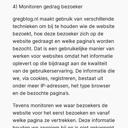
4) Monitoren gedrag bezoeker
gregblog.nl maakt gebruik van verschillende
technieken om bij te houden wie de website
bezoekt, hoe deze bezoeker zich op de
website gedraagt en welke pagina’s worden
bezocht. Dat is een gebruikelijke manier van
werken voor websites omdat het informatie
oplevert op die bijdraagt aan de kwaliteit
van de gebruikerservaring. De informatie die
we, via cookies, registreren, bestaat uit
onder meer IP-adressen, het type browser
en de bezochte pagina’s.
Tevens monitoren we waar bezoekers de
website voor het eerst bezoeken en vanaf
welke pagina ze vertrekken. Deze informatie
houden we anoniem bij en is niet gekoppeld