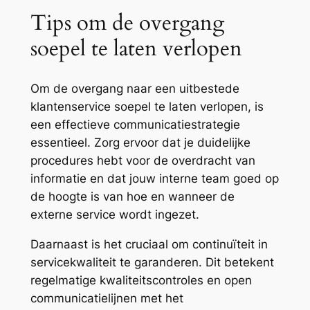
Tips om de overgang
soepel te laten verlopen
Om de overgang naar een uitbestede
klantenservice soepel te laten verlopen, is
een effectieve communicatiestrategie
essentieel. Zorg ervoor dat je duidelijke
procedures hebt voor de overdracht van
informatie en dat jouw interne team goed op
de hoogte is van hoe en wanneer de
externe service wordt ingezet.
Daarnaast is het cruciaal om continuïteit in
servicekwaliteit te garanderen. Dit betekent
regelmatige kwaliteitscontroles en open
communicatielijnen met het