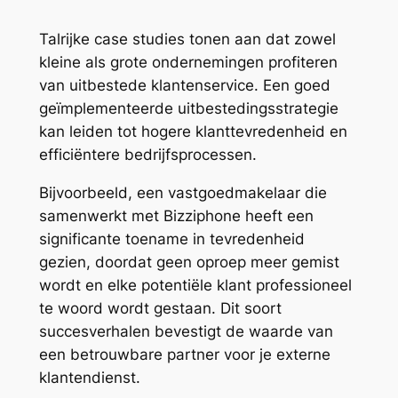
Talrijke case studies tonen aan dat zowel
kleine als grote ondernemingen profiteren
van uitbestede klantenservice. Een goed
geïmplementeerde uitbestedingsstrategie
kan leiden tot hogere klanttevredenheid en
efficiëntere bedrijfsprocessen.
Bijvoorbeeld, een vastgoedmakelaar die
samenwerkt met Bizziphone heeft een
significante toename in tevredenheid
gezien, doordat geen oproep meer gemist
wordt en elke potentiële klant professioneel
te woord wordt gestaan. Dit soort
succesverhalen bevestigt de waarde van
een betrouwbare partner voor je externe
klantendienst.