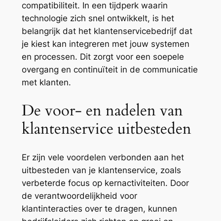
compatibiliteit. In een tijdperk waarin
technologie zich snel ontwikkelt, is het
belangrijk dat het klantenservicebedrijf dat
je kiest kan integreren met jouw systemen
en processen. Dit zorgt voor een soepele
overgang en continuïteit in de communicatie
met klanten.
De voor- en nadelen van
klantenservice uitbesteden
Er zijn vele voordelen verbonden aan het
uitbesteden van je klantenservice, zoals
verbeterde focus op kernactiviteiten. Door
de verantwoordelijkheid voor
klantinteracties over te dragen, kunnen