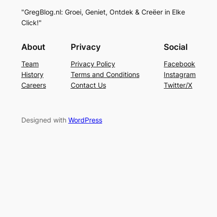
"GregBlog.nl: Groei, Geniet, Ontdek & Creëer in Elke
Click!"
About
Privacy
Social
Team
Privacy Policy
Facebook
History
Terms and Conditions
Instagram
Careers
Contact Us
Twitter/X
Designed with
WordPress