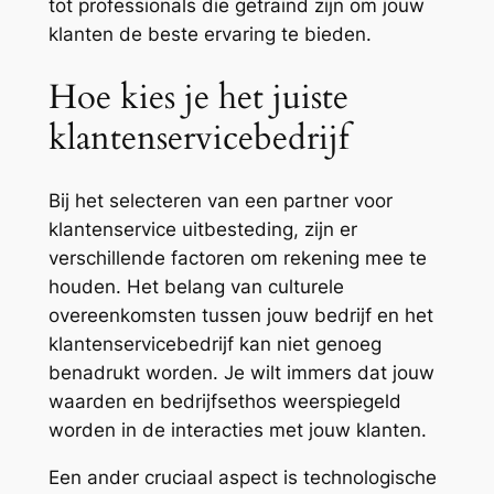
tot professionals die getraind zijn om jouw
klanten de beste ervaring te bieden.
Hoe kies je het juiste
klantenservicebedrijf
Bij het selecteren van een partner voor
klantenservice uitbesteding, zijn er
verschillende factoren om rekening mee te
houden. Het belang van culturele
overeenkomsten tussen jouw bedrijf en het
klantenservicebedrijf kan niet genoeg
benadrukt worden. Je wilt immers dat jouw
waarden en bedrijfsethos weerspiegeld
worden in de interacties met jouw klanten.
Een ander cruciaal aspect is technologische