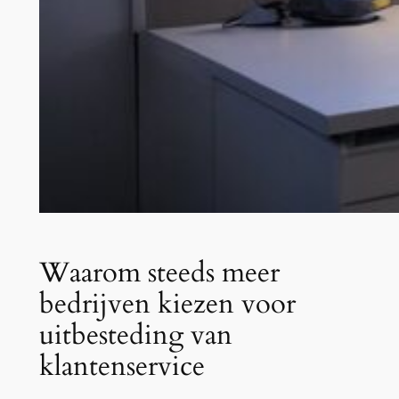
Waarom steeds meer
bedrijven kiezen voor
uitbesteding van
klantenservice