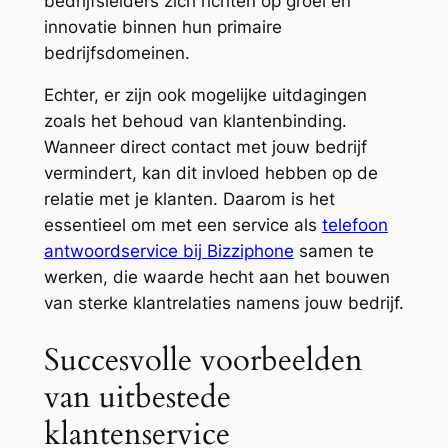
bedrijfsleiders zich richten op groei en
innovatie binnen hun primaire
bedrijfsdomeinen.
Echter, er zijn ook mogelijke uitdagingen
zoals het behoud van klantenbinding.
Wanneer direct contact met jouw bedrijf
vermindert, kan dit invloed hebben op de
relatie met je klanten. Daarom is het
essentieel om met een service als
telefoon
antwoordservice bij Bizziphone
samen te
werken, die waarde hecht aan het bouwen
van sterke klantrelaties namens jouw bedrijf.
Succesvolle voorbeelden
van uitbestede
klantenservice