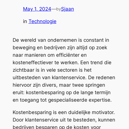
May 1, 2024
—
Sjaan
by
in
Technologie
De wereld van ondernemen is constant in
beweging en bedrijven zijn altijd op zoek
naar manieren om efficiënter en
kosteneffectiever te werken. Een trend die
zichtbaar is in vele sectoren is het
uitbesteden van klantenservice. De redenen
hiervoor zijn divers, maar twee springen
eruit: kostenbesparing op de lange termijn
en toegang tot gespecialiseerde expertise.
Kostenbesparing is een duidelijke motivator.
Door klantenservice uit te besteden, kunnen
bedrijven besparen op de kosten voor