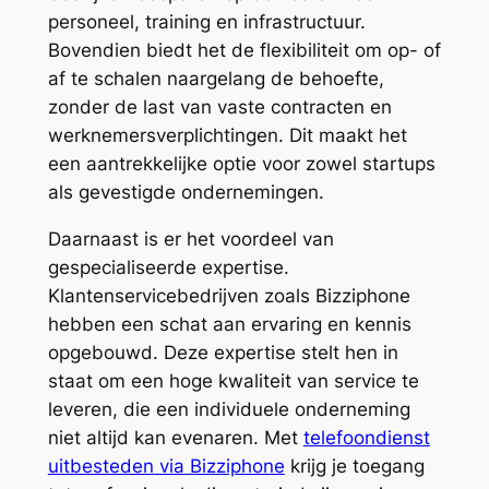
personeel, training en infrastructuur.
Bovendien biedt het de flexibiliteit om op- of
af te schalen naargelang de behoefte,
zonder de last van vaste contracten en
werknemersverplichtingen. Dit maakt het
een aantrekkelijke optie voor zowel startups
als gevestigde ondernemingen.
Daarnaast is er het voordeel van
gespecialiseerde expertise.
Klantenservicebedrijven zoals Bizziphone
hebben een schat aan ervaring en kennis
opgebouwd. Deze expertise stelt hen in
staat om een hoge kwaliteit van service te
leveren, die een individuele onderneming
niet altijd kan evenaren. Met
telefoondienst
uitbesteden via Bizziphone
krijg je toegang