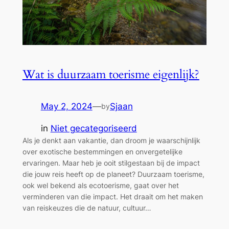
Wat is duurzaam toerisme eigenlijk?
May 2, 2024
—
Sjaan
by
in
Niet gecategoriseerd
Als je denkt aan vakantie, dan droom je waarschijnlijk
over exotische bestemmingen en onvergetelijke
ervaringen. Maar heb je ooit stilgestaan bij de impact
die jouw reis heeft op de planeet? Duurzaam toerisme,
ook wel bekend als ecotoerisme, gaat over het
verminderen van die impact. Het draait om het maken
van reiskeuzes die de natuur, cultuur…