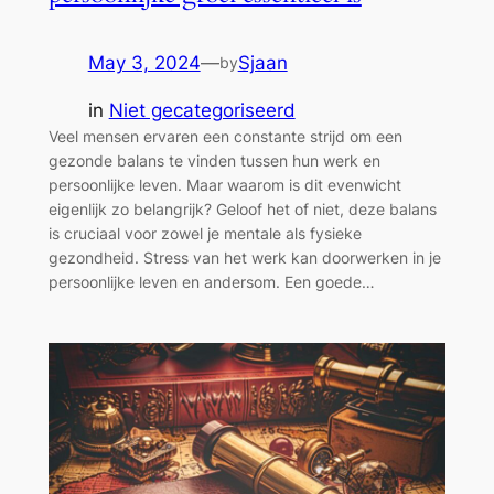
May 3, 2024
—
Sjaan
by
in
Niet gecategoriseerd
Veel mensen ervaren een constante strijd om een ​​
gezonde balans te vinden tussen hun werk en
persoonlijke leven. Maar waarom is dit evenwicht
eigenlijk zo belangrijk? Geloof het of niet, deze balans
is cruciaal voor zowel je mentale als fysieke
gezondheid. Stress van het werk kan doorwerken in je
persoonlijke leven en andersom. Een goede…