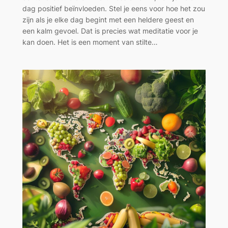
dag positief beïnvloeden. Stel je eens voor hoe het zou
zijn als je elke dag begint met een heldere geest en
een kalm gevoel. Dat is precies wat meditatie voor je
kan doen. Het is een moment van stilte…