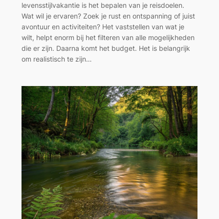
levensstijlvakantie is het bepalen van je reisdoelen.
Wat wil je ervaren? Zoek je rust en ontspanning of juist
avontuur en activiteiten? Het vaststellen van wat je
wilt, helpt enorm bij het filteren van alle mogelijkheden
die er zijn. Daarna komt het budget. Het is belangrijk
om realistisch te zijn…