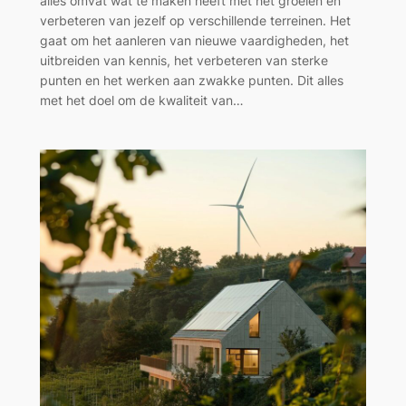
alles omvat wat te maken heeft met het groeien en
verbeteren van jezelf op verschillende terreinen. Het
gaat om het aanleren van nieuwe vaardigheden, het
uitbreiden van kennis, het verbeteren van sterke
punten en het werken aan zwakke punten. Dit alles
met het doel om de kwaliteit van…