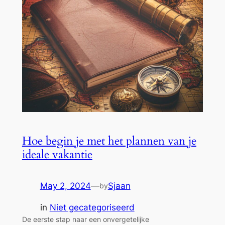
Hoe begin je met het plannen van je
ideale vakantie
May 2, 2024
—
Sjaan
by
in
Niet gecategoriseerd
De eerste stap naar een onvergetelijke