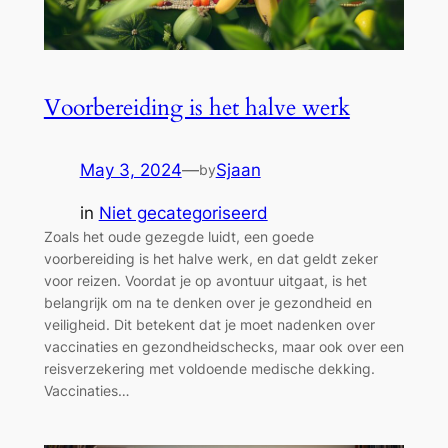
Voorbereiding is het halve werk
May 3, 2024
—
Sjaan
by
in
Niet gecategoriseerd
Zoals het oude gezegde luidt, een goede
voorbereiding is het halve werk, en dat geldt zeker
voor reizen. Voordat je op avontuur uitgaat, is het
belangrijk om na te denken over je gezondheid en
veiligheid. Dit betekent dat je moet nadenken over
vaccinaties en gezondheidschecks, maar ook over een
reisverzekering met voldoende medische dekking.
Vaccinaties…