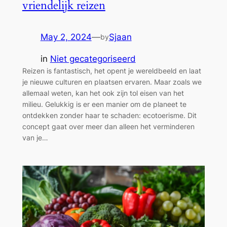
vriendelijk reizen
May 2, 2024
—
Sjaan
by
in
Niet gecategoriseerd
Reizen is fantastisch, het opent je wereldbeeld en laat
je nieuwe culturen en plaatsen ervaren. Maar zoals we
allemaal weten, kan het ook zijn tol eisen van het
milieu. Gelukkig is er een manier om de planeet te
ontdekken zonder haar te schaden: ecotoerisme. Dit
concept gaat over meer dan alleen het verminderen
van je…