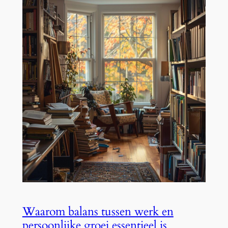
Waarom balans tussen werk en
persoonlijke groei essentieel is