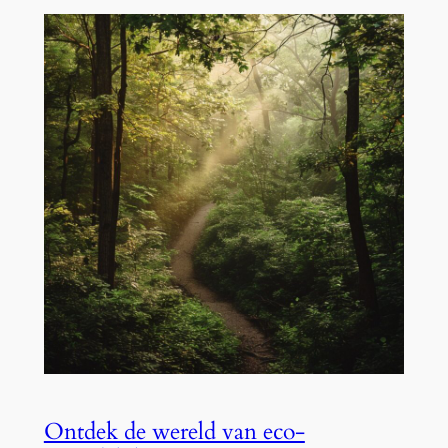
Ontdek de wereld van eco-