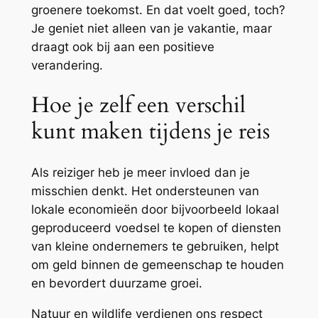
groenere toekomst. En dat voelt goed, toch?
Je geniet niet alleen van je vakantie, maar
draagt ook bij aan een positieve
verandering.
Hoe je zelf een verschil
kunt maken tijdens je reis
Als reiziger heb je meer invloed dan je
misschien denkt. Het ondersteunen van
lokale economieën door bijvoorbeeld lokaal
geproduceerd voedsel te kopen of diensten
van kleine ondernemers te gebruiken, helpt
om geld binnen de gemeenschap te houden
en bevordert duurzame groei.
Natuur en wildlife verdienen ons respect