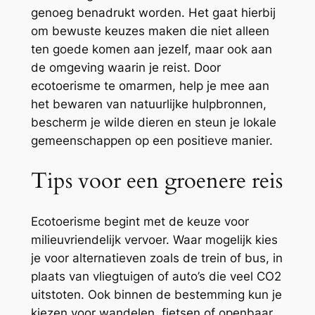
genoeg benadrukt worden. Het gaat hierbij
om bewuste keuzes maken die niet alleen
ten goede komen aan jezelf, maar ook aan
de omgeving waarin je reist. Door
ecotoerisme te omarmen, help je mee aan
het bewaren van natuurlijke hulpbronnen,
bescherm je wilde dieren en steun je lokale
gemeenschappen op een positieve manier.
Tips voor een groenere reis
Ecotoerisme begint met de keuze voor
milieuvriendelijk vervoer. Waar mogelijk kies
je voor alternatieven zoals de trein of bus, in
plaats van vliegtuigen of auto’s die veel CO2
uitstoten. Ook binnen de bestemming kun je
kiezen voor wandelen, fietsen of openbaar