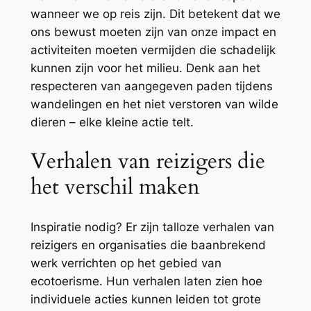
wanneer we op reis zijn. Dit betekent dat we
ons bewust moeten zijn van onze impact en
activiteiten moeten vermijden die schadelijk
kunnen zijn voor het milieu. Denk aan het
respecteren van aangegeven paden tijdens
wandelingen en het niet verstoren van wilde
dieren – elke kleine actie telt.
Verhalen van reizigers die
het verschil maken
Inspiratie nodig? Er zijn talloze verhalen van
reizigers en organisaties die baanbrekend
werk verrichten op het gebied van
ecotoerisme. Hun verhalen laten zien hoe
individuele acties kunnen leiden tot grote