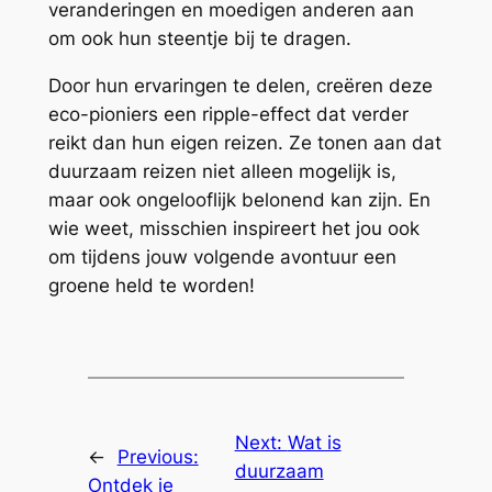
veranderingen en moedigen anderen aan
om ook hun steentje bij te dragen.
Door hun ervaringen te delen, creëren deze
eco-pioniers een ripple-effect dat verder
reikt dan hun eigen reizen. Ze tonen aan dat
duurzaam reizen niet alleen mogelijk is,
maar ook ongelooflijk belonend kan zijn. En
wie weet, misschien inspireert het jou ook
om tijdens jouw volgende avontuur een
groene held te worden!
Next:
Wat is
←
Previous:
duurzaam
Ontdek je