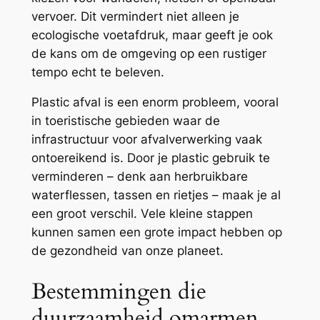
vervoer. Dit vermindert niet alleen je
ecologische voetafdruk, maar geeft je ook
de kans om de omgeving op een rustiger
tempo echt te beleven.
Plastic afval is een enorm probleem, vooral
in toeristische gebieden waar de
infrastructuur voor afvalverwerking vaak
ontoereikend is. Door je plastic gebruik te
verminderen – denk aan herbruikbare
waterflessen, tassen en rietjes – maak je al
een groot verschil. Vele kleine stappen
kunnen samen een grote impact hebben op
de gezondheid van onze planeet.
Bestemmingen die
duurzaamheid omarmen