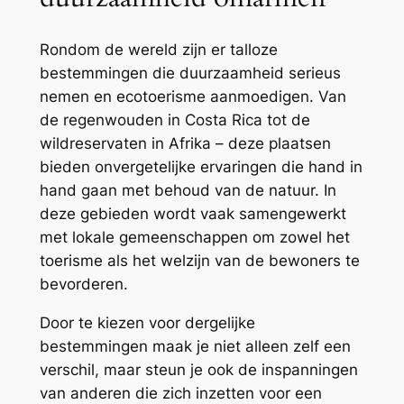
Rondom de wereld zijn er talloze
bestemmingen die duurzaamheid serieus
nemen en ecotoerisme aanmoedigen. Van
de regenwouden in Costa Rica tot de
wildreservaten in Afrika – deze plaatsen
bieden onvergetelijke ervaringen die hand in
hand gaan met behoud van de natuur. In
deze gebieden wordt vaak samengewerkt
met lokale gemeenschappen om zowel het
toerisme als het welzijn van de bewoners te
bevorderen.
Door te kiezen voor dergelijke
bestemmingen maak je niet alleen zelf een
verschil, maar steun je ook de inspanningen
van anderen die zich inzetten voor een