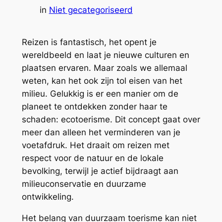
in
Niet gecategoriseerd
Reizen is fantastisch, het opent je
wereldbeeld en laat je nieuwe culturen en
plaatsen ervaren. Maar zoals we allemaal
weten, kan het ook zijn tol eisen van het
milieu. Gelukkig is er een manier om de
planeet te ontdekken zonder haar te
schaden: ecotoerisme. Dit concept gaat over
meer dan alleen het verminderen van je
voetafdruk. Het draait om reizen met
respect voor de natuur en de lokale
bevolking, terwijl je actief bijdraagt aan
milieuconservatie en duurzame
ontwikkeling.
Het belang van duurzaam toerisme kan niet