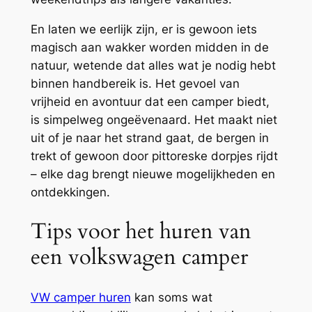
En laten we eerlijk zijn, er is gewoon iets
magisch aan wakker worden midden in de
natuur, wetende dat alles wat je nodig hebt
binnen handbereik is. Het gevoel van
vrijheid en avontuur dat een camper biedt,
is simpelweg ongeëvenaard. Het maakt niet
uit of je naar het strand gaat, de bergen in
trekt of gewoon door pittoreske dorpjes rijdt
– elke dag brengt nieuwe mogelijkheden en
ontdekkingen.
Tips voor het huren van
een volkswagen camper
VW camper huren
kan soms wat