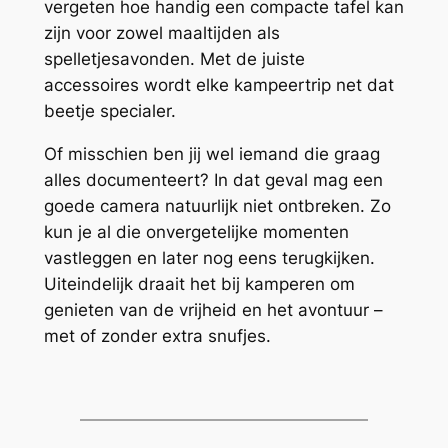
vergeten hoe handig een compacte tafel kan
zijn voor zowel maaltijden als
spelletjesavonden. Met de juiste
accessoires wordt elke kampeertrip net dat
beetje specialer.
Of misschien ben jij wel iemand die graag
alles documenteert? In dat geval mag een
goede camera natuurlijk niet ontbreken. Zo
kun je al die onvergetelijke momenten
vastleggen en later nog eens terugkijken.
Uiteindelijk draait het bij kamperen om
genieten van de vrijheid en het avontuur –
met of zonder extra snufjes.