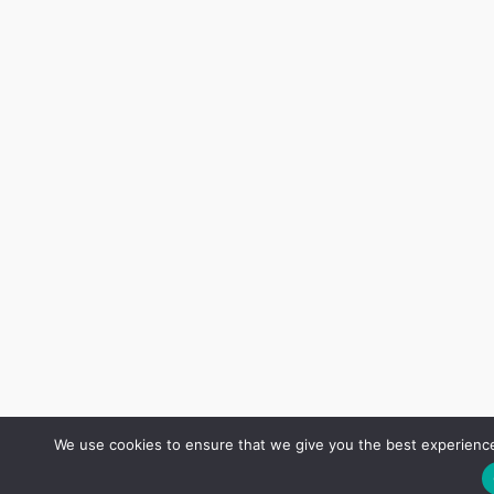
We use cookies to ensure that we give you the best experience 