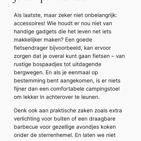
Als laatste, maar zeker niet onbelangrijk:
accessoires! Wie houdt er nou niet van
handige gadgets die het leven net iets
makkelijker maken? Een goede
fietsendrager bijvoorbeeld, kan ervoor
zorgen dat je overal kunt gaan fietsen – van
rustige bospaadjes tot uitdagende
bergwegen. En als je eenmaal op
bestemming bent aangekomen, is er niets
fijner dan een comfortabele campingstoel
om lekker in achterover te leunen.
Denk ook aan praktische zaken zoals extra
verlichting voor buiten of een draagbare
barbecue voor gezellige avondjes koken
onder de sterrenhemel. En laten we niet