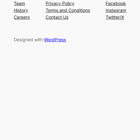
Team
Privacy Policy
Facebook
History
Terms and Conditions
Instagram
Careers
Contact Us
Twitter/X
Designed with
WordPress