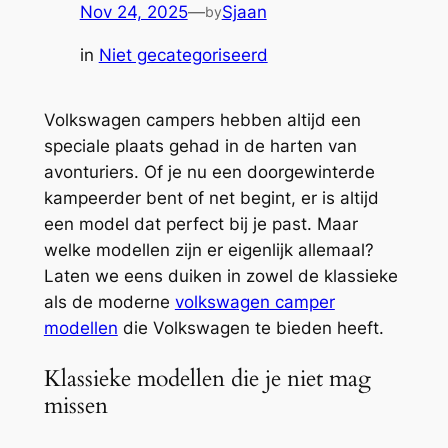
Nov 24, 2025
—
Sjaan
by
in
Niet gecategoriseerd
Volkswagen campers hebben altijd een
speciale plaats gehad in de harten van
avonturiers. Of je nu een doorgewinterde
kampeerder bent of net begint, er is altijd
een model dat perfect bij je past. Maar
welke modellen zijn er eigenlijk allemaal?
Laten we eens duiken in zowel de klassieke
als de moderne
volkswagen camper
modellen
die Volkswagen te bieden heeft.
Klassieke modellen die je niet mag
missen