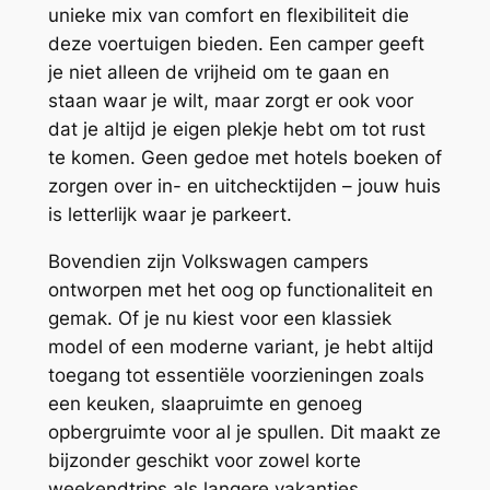
unieke mix van comfort en flexibiliteit die
deze voertuigen bieden. Een camper geeft
je niet alleen de vrijheid om te gaan en
staan waar je wilt, maar zorgt er ook voor
dat je altijd je eigen plekje hebt om tot rust
te komen. Geen gedoe met hotels boeken of
zorgen over in- en uitchecktijden – jouw huis
is letterlijk waar je parkeert.
Bovendien zijn Volkswagen campers
ontworpen met het oog op functionaliteit en
gemak. Of je nu kiest voor een klassiek
model of een moderne variant, je hebt altijd
toegang tot essentiële voorzieningen zoals
een keuken, slaapruimte en genoeg
opbergruimte voor al je spullen. Dit maakt ze
bijzonder geschikt voor zowel korte
weekendtrips als langere vakanties.