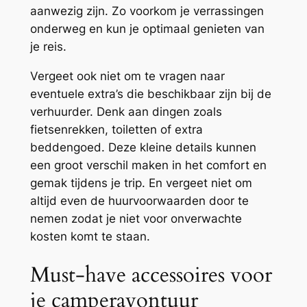
aanwezig zijn. Zo voorkom je verrassingen
onderweg en kun je optimaal genieten van
je reis.
Vergeet ook niet om te vragen naar
eventuele extra’s die beschikbaar zijn bij de
verhuurder. Denk aan dingen zoals
fietsenrekken, toiletten of extra
beddengoed. Deze kleine details kunnen
een groot verschil maken in het comfort en
gemak tijdens je trip. En vergeet niet om
altijd even de huurvoorwaarden door te
nemen zodat je niet voor onverwachte
kosten komt te staan.
Must-have accessoires voor
je camperavontuur