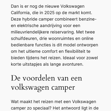
Dan is er nog de nieuwe Volkswagen
California, die in 2025 op de markt komt.
Deze hybride camper combineert benzine-
en elektrische aandrijving voor een
milieuvriendelijkere reiservaring. Met twee
schuifdeuren, drie woonruimtes en online
bedienbare functies is dit model ontworpen
om het ultieme comfort en flexibiliteit te
bieden tijdens het reizen. Ideaal voor zowel
korte uitstapjes als lange avonturen.
De voordelen van een
volkswagen camper
Wat maakt het reizen met een Volkswagen
camper zo speciaal? Het antwoord ligt in de