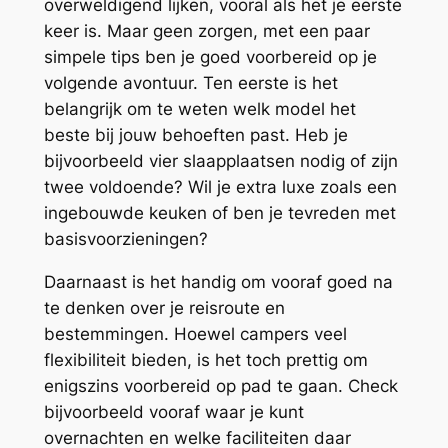
overweldigend lijken, vooral als het je eerste
keer is. Maar geen zorgen, met een paar
simpele tips ben je goed voorbereid op je
volgende avontuur. Ten eerste is het
belangrijk om te weten welk model het
beste bij jouw behoeften past. Heb je
bijvoorbeeld vier slaapplaatsen nodig of zijn
twee voldoende? Wil je extra luxe zoals een
ingebouwde keuken of ben je tevreden met
basisvoorzieningen?
Daarnaast is het handig om vooraf goed na
te denken over je reisroute en
bestemmingen. Hoewel campers veel
flexibiliteit bieden, is het toch prettig om
enigszins voorbereid op pad te gaan. Check
bijvoorbeeld vooraf waar je kunt
overnachten en welke faciliteiten daar