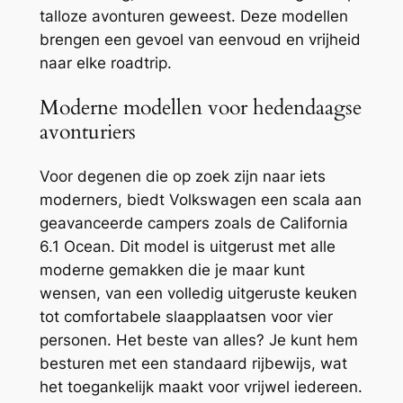
talloze avonturen geweest. Deze modellen
brengen een gevoel van eenvoud en vrijheid
naar elke roadtrip.
Moderne modellen voor hedendaagse
avonturiers
Voor degenen die op zoek zijn naar iets
moderners, biedt Volkswagen een scala aan
geavanceerde campers zoals de California
6.1 Ocean. Dit model is uitgerust met alle
moderne gemakken die je maar kunt
wensen, van een volledig uitgeruste keuken
tot comfortabele slaapplaatsen voor vier
personen. Het beste van alles? Je kunt hem
besturen met een standaard rijbewijs, wat
het toegankelijk maakt voor vrijwel iedereen.