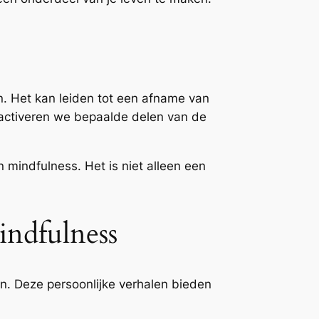
. Het kan leiden tot een afname van
, activeren we bepaalde delen van de
mindfulness. Het is niet alleen een
indfulness
n. Deze persoonlijke verhalen bieden