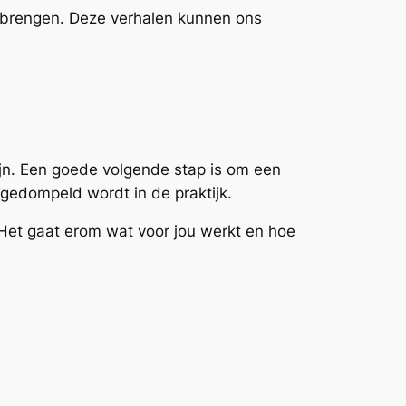
n brengen. Deze verhalen kunnen ons
ijn. Een goede volgende stap is om een
rgedompeld wordt in de praktijk.
. Het gaat erom wat voor jou werkt en hoe