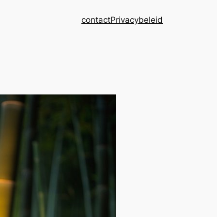
contact
Privacybeleid