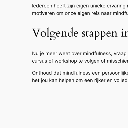
Iedereen heeft zijn eigen unieke ervarin
motiveren om onze eigen reis naar mindfu
Volgende stappen in
Nu je meer weet over mindfulness, vraag 
cursus of workshop te volgen of misschien
Onthoud dat mindfulness een persoonlijke 
het jou kan helpen om een rijker en volled