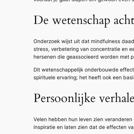
De wetenschap acht
Onderzoek wijst uit dat mindfulness daa
stress, verbetering van concentratie en 
hersenen die geassocieerd worden met pos
Dit wetenschappelijk onderbouwde effect 
spirituele ervaring; het heeft ook een basi
Persoonlijke verhal
Velen hebben hun leven zien veranderen d
inspiratie en laten zien dat de effecten 