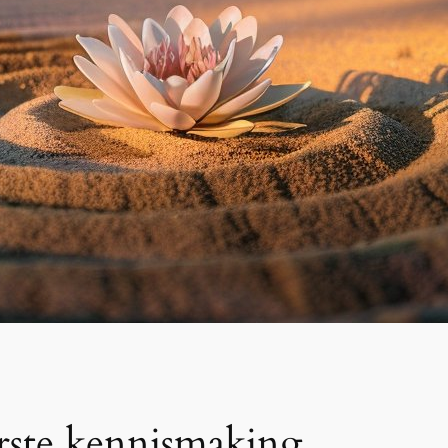
erste kennismaking