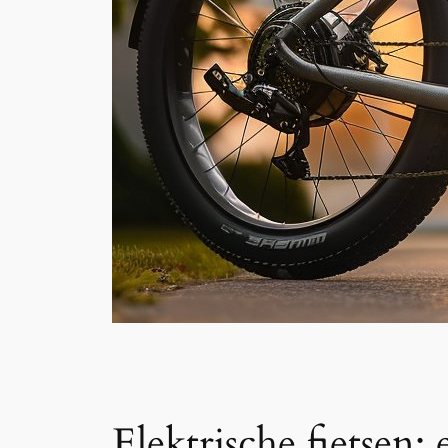
Elektrische fietsen: 