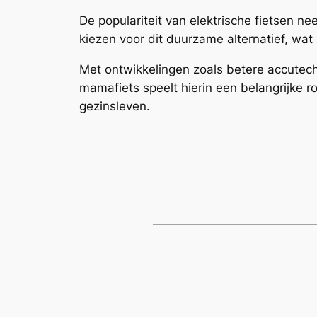
De populariteit van elektrische fietsen n
kiezen voor dit duurzame alternatief, wat 
Met ontwikkelingen zoals betere accutec
mamafiets speelt hierin een belangrijke 
gezinsleven.