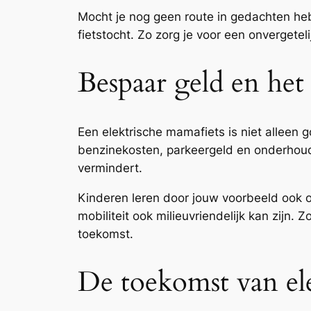
Mocht je nog geen route in gedachten heb
fietstocht. Zo zorg je voor een onvergetel
Bespaar geld en het
Een elektrische mamafiets is niet alleen 
benzinekosten, parkeergeld en onderhoud 
vermindert.
Kinderen leren door jouw voorbeeld ook o
mobiliteit ook milieuvriendelijk kan zijn
toekomst.
De toekomst van ele